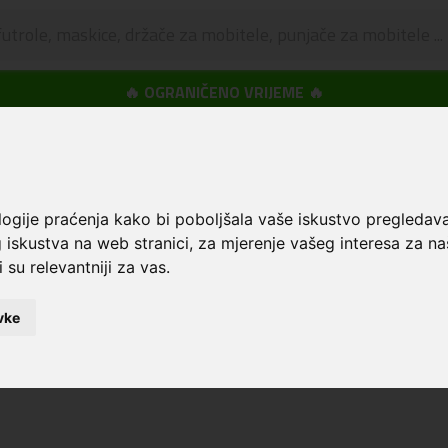
🔥 OGRANIČENO VRIJEME 🔥
Dostava u BOXNOW paketomate samo 0,99€
😍
rema
Kategorije
Spigen
Apple
iPhone X/Xs (Spigen)
le - iPhone X/Xs (Spigen)
logije praćenja kako bi poboljšala vaše iskustvo pregledav
 iskustva na web stranici
,
za mjerenje vašeg interesa za na
ijed
Filter
Poslovnica
 su relevantniji za vas
.
vke