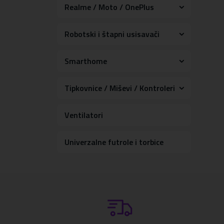
Realme / Moto / OnePlus
Robotski i štapni usisavači
Smarthome
Tipkovnice / Miševi / Kontroleri
Ventilatori
Univerzalne futrole i torbice