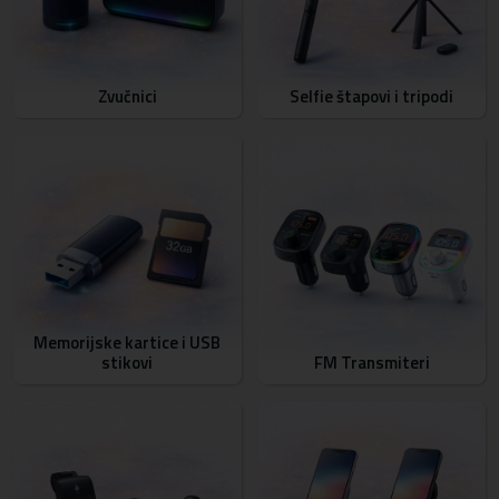
Zvučnici
Selfie štapovi i tripodi
Memorijske kartice i USB
stikovi
FM Transmiteri