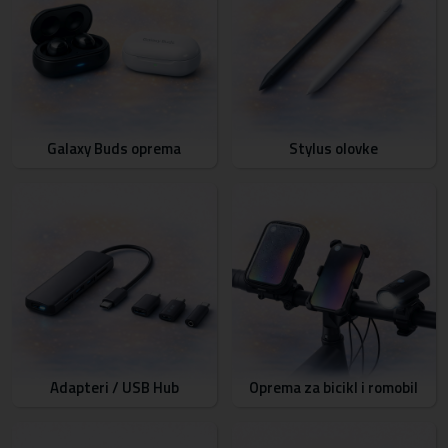
Galaxy Buds oprema
Stylus olovke
Adapteri / USB Hub
Oprema za bicikl i romobil