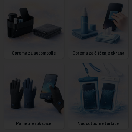
Oprema za automobile
Oprema za čišćenje ekrana
Pametne rukavice
Vodootporne torbice