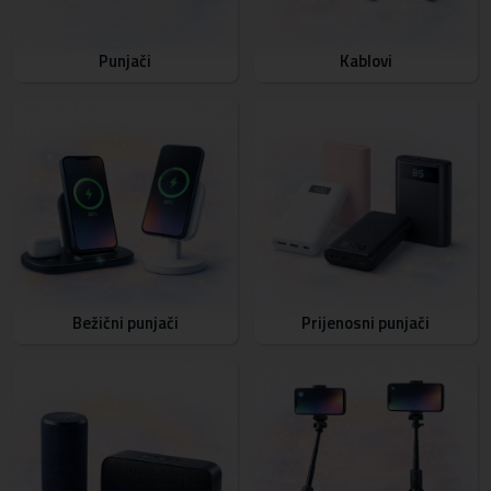
Punjači
Kablovi
Bežični punjači
Prijenosni punjači