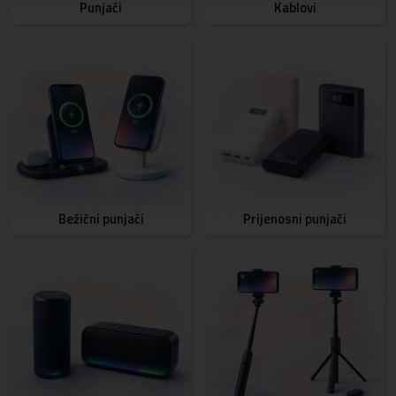
Punjači
Kablovi
Bežični punjači
Prijenosni punjači