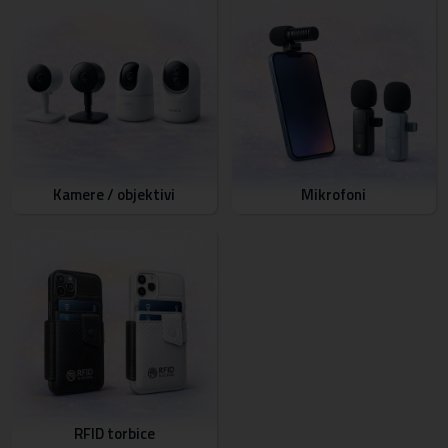
Kamere / objektivi
Mikrofoni
RFID torbice