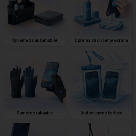
Oprema za automobile
Oprema za čišćenje ekrana
Pametne rukavice
Vodootporne torbice