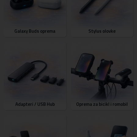
Galaxy Buds oprema
Stylus olovke
Adapteri / USB Hub
Oprema za bicikl i romobil