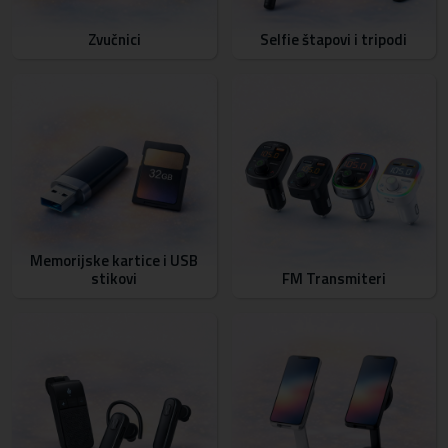
Zvučnici
Selfie štapovi i tripodi
Memorijske kartice i USB
stikovi
FM Transmiteri