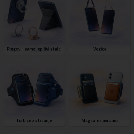
Ringovi i samoljepljivi stalci
Vezice
Torbice za trčanje
Magsafe novčanici