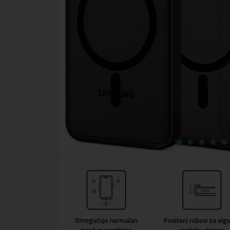
Omogućuje normalan
Povišeni rubovi za sig