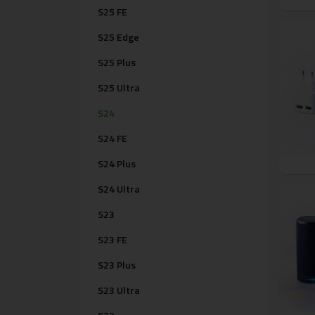
S25 FE
S25 Edge
S25 Plus
S25 Ultra
S24
S24 FE
S24 Plus
S24 Ultra
S23
S23 FE
S23 Plus
S23 Ultra