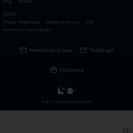
Blog
Kontakt
KUPCI
Prijava / Registracija
Popusti za članove
FAQ
Jednostrani raskid ugovora
Newsletter prijava
Pošalji upit
Poslovnice
© 2011 - 2026 smartoprema.hr