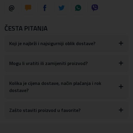
ČESTA PITANJA
Koji je najbrži i najsigurniji oblik dostave?
Mogu li vratiti ili zamijeniti proizvod?
Kolika je cijena dostave, način plaćanja i rok
dostave?
Zašto staviti proizvod u favorite?