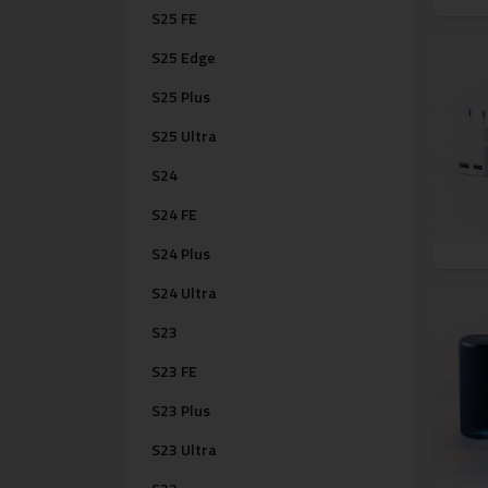
S25 FE
S25 Edge
S25 Plus
S25 Ultra
S24
S24 FE
S24 Plus
S24 Ultra
S23
S23 FE
S23 Plus
S23 Ultra