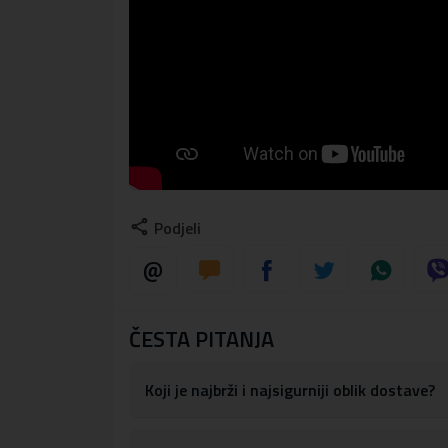
Podjeli
ČESTA PITANJA
Koji je najbrži i najsigurniji oblik dostave?